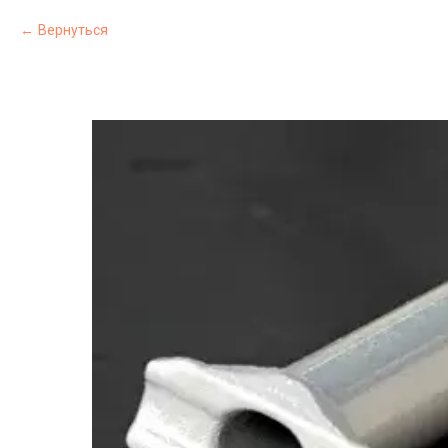
Вернуться