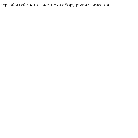
фертой и действительно, пока оборудование имеется