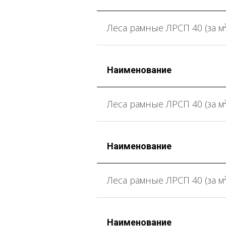
Леса рамные ЛРСП 40 (за м²
Наименование
Леса рамные ЛРСП 40 (за м²
Наименование
Леса рамные ЛРСП 40 (за м²
Наименование