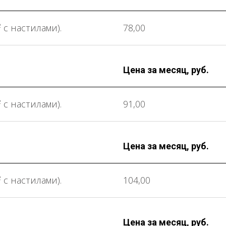
 с настилами).
78,00
Цена за месяц, руб.
 с настилами).
91,00
Цена за месяц, руб.
 с настилами).
104,00
Цена за месяц, руб.