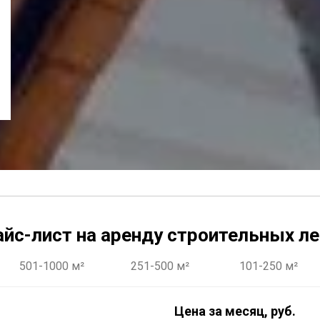
йс-лист на аренду
строительных
ле
501-1000 м²
251-500 м²
101-250 м²
Цена за месяц, руб.