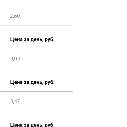
2,60
Цена за день, руб.
3,03
Цена за день, руб.
3,47
Цена за день, руб.